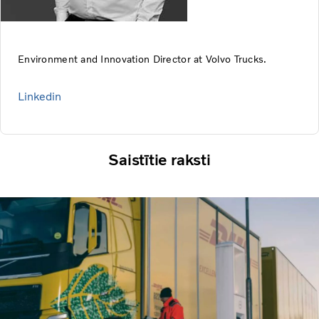
Environment and Innovation Director at Volvo Trucks.
Linkedin
Saistītie raksti