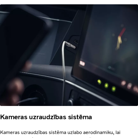
Kameras uzraudzības sistēma
Kameras uzraudzības sistēma uzlabo aerodinamiku, lai