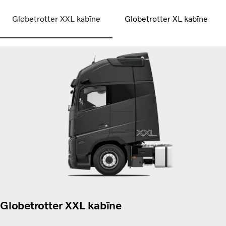
Globetrotter XXL kabīne
Globetrotter XL kabīne
Globetrotter XXL kabīne