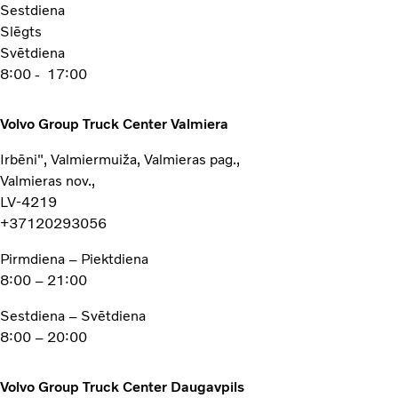
Sestdiena
Slēgts
Svētdiena
8:00 - 17:00
Volvo Group Truck Center Valmiera
Irbēni", Valmiermuiža, Valmieras pag.,
Valmieras nov.,
LV-4219
+37120293056
Pirmdiena – Piektdiena
8:00 – 21:00
Sestdiena – Svētdiena
8:00 – 20:00
Volvo Group Truck Center Daugavpils