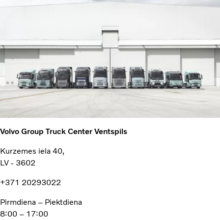
Volvo Group Truck Center Ventspils
Kurzemes iela 40,
LV - 3602
+371 20293022
Pirmdiena – Piektdiena
8:00 – 17:00