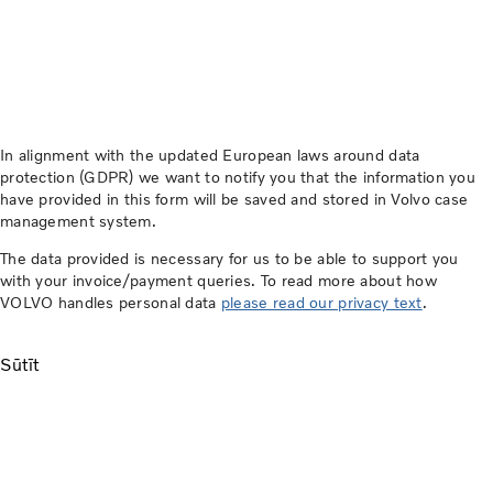
In alignment with the updated European laws around data
protection (GDPR) we want to notify you that the information you
have provided in this form will be saved and stored in Volvo case
management system.
The data provided is necessary for us to be able to support you
with your invoice/payment queries. To read more about how
VOLVO handles personal data
please read our privacy text
.
Sūtīt