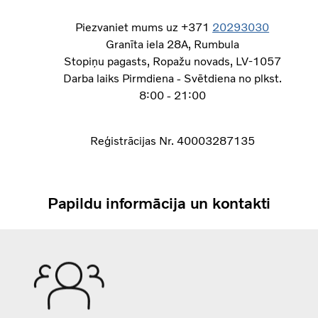
Piezvaniet mums uz +371
20293030
Granīta iela 28A, Rumbula
Stopiņu pagasts, Ropažu novads, LV-1057
Darba laiks Pirmdiena - Svētdiena no plkst.
8:00 - 21:00
Reģistrācijas Nr. 40003287135
Papildu informācija un kontakti