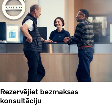
Rezervējiet bezmaksas
konsultāciju