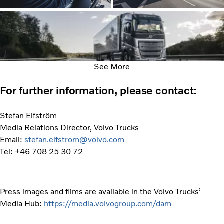
See More
For further information, please contact:
Stefan Elfström
Media Relations Director, Volvo Trucks
Email:
stefan.elfstrom@volvo.com
Tel: +46 708 25 30 72
Press images and films are available in the Volvo Trucks’
Media Hub:
https://media.volvogroup.com/dam