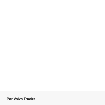
Par Volvo Trucks