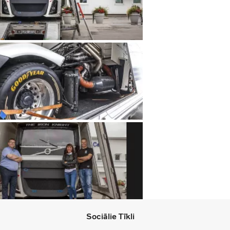
Sociālie Tīkli