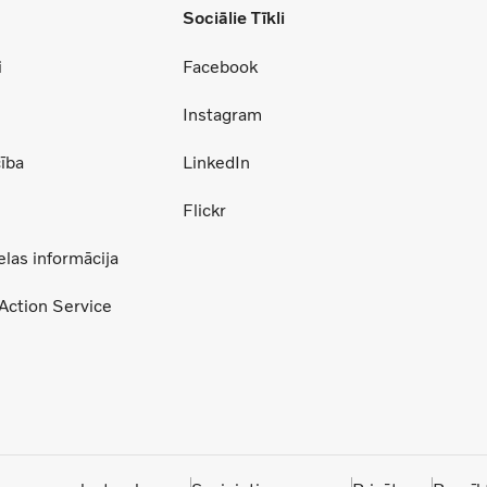
Sociālie Tīkli
i
Facebook
Instagram
ība
LinkedIn
Flickr
las informācija
Action Service