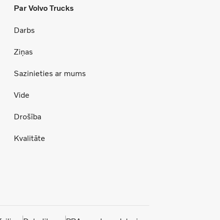
Par Volvo Trucks
Darbs
Ziņas
Sazinieties ar mums
Vide
Drošība
Kvalitāte