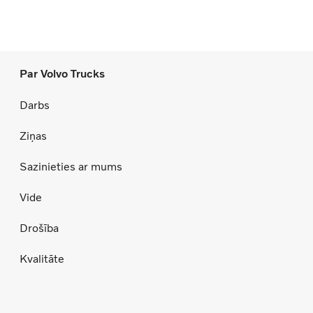
Par Volvo Trucks
Darbs
Ziņas
Sazinieties ar mums
Vide
Drošība
Kvalitāte